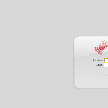
Usuario:
Clave: